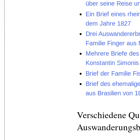
über seine Reise un
Ein Brief eines rh
dem Jahre 1827
Drei Auswandererbr
Familie Finger aus
Mehrere Briefe des
Konstantin Simonis
Brief der Familie Fi
Brief des ehemalig
aus Brasilien von 1
Verschiedene Que
Auswanderungsb