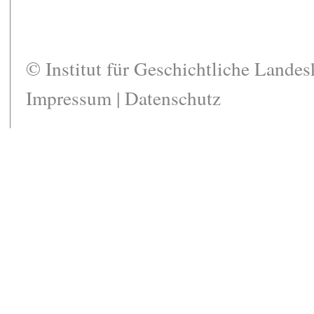
© Institut für Geschichtliche Lande
Impressum
|
Datenschutz