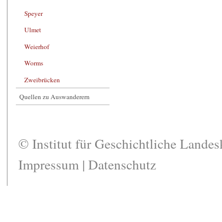
Speyer
Ulmet
Weierhof
Worms
Zweibrücken
Quellen zu Auswanderern
© Institut für Geschichtliche Lande
Impressum
|
Datenschutz