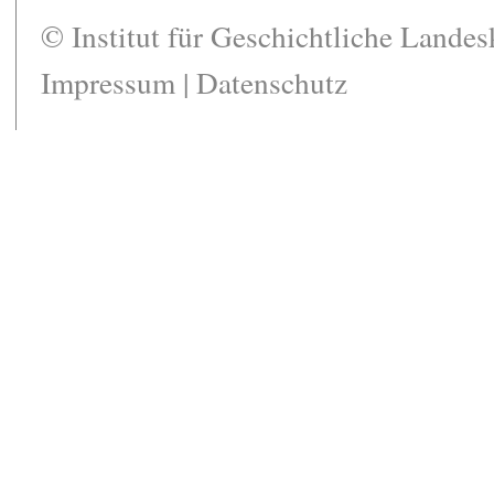
© Institut für Geschichtliche Lande
Impressum
|
Datenschutz