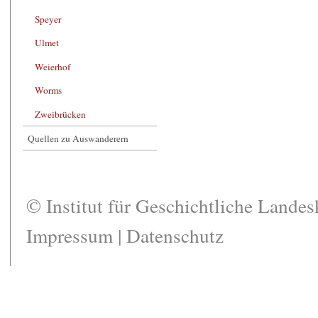
Speyer
Ulmet
Weierhof
Worms
Zweibrücken
Quellen zu Auswanderern
© Institut für Geschichtliche Lande
Impressum
|
Datenschutz