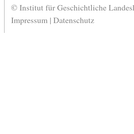
© Institut für Geschichtliche Lande
Impressum
|
Datenschutz